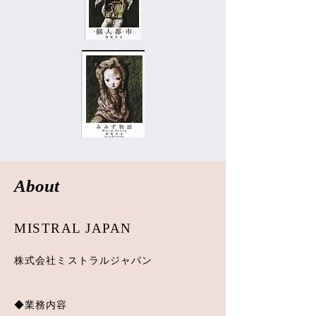
About
MISTRAL JAPAN
株式会社ミストラルジャパン
◆業務内容