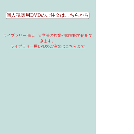
個人視聴用DVDのご注文はこちらから
ライブラリー用は、大学等の授業や図書館で使用で
きます。
ライブラリー用DVDのご注文はこちらまで